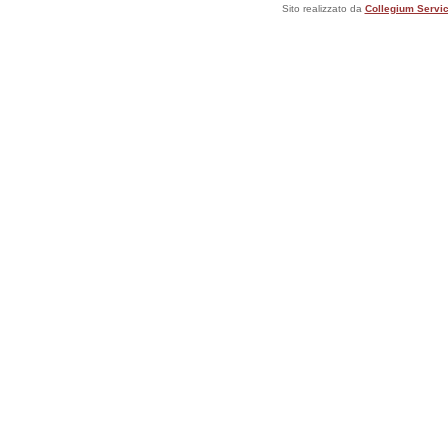
Sito realizzato da
Collegium Servic